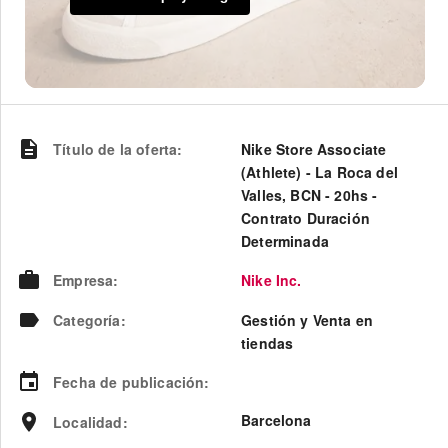
Título de la oferta
:
Nike Store Associate
(Athlete) - La Roca del
Valles, BCN - 20hs -
Contrato Duración
Determinada
Empresa
:
Nike Inc.
Categoría
:
Gestión y Venta en
tiendas
Fecha de publicación
:
Barcelona
Localidad
: