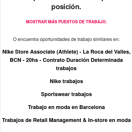
posición.
MOSTRAR MÁS PUESTOS DE TRABAJO.
O encuentra oportunidades de trabajo similares en:
Nike Store Associate (Athlete) - La Roca del Valles,
BCN - 20hs - Contrato Duración Determinada
trabajos
Nike trabajos
Sportswear trabajos
Trabajo en moda en Barcelona
Trabajos de Retail Management & In-store en moda