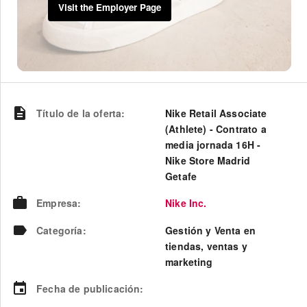
Visit the Employer Page
Título de la oferta
:
Nike Retail Associate
(Athlete) - Contrato a
media jornada 16H -
Nike Store Madrid
Getafe
Empresa
:
Nike Inc.
Categoría
:
Gestión y Venta en
tiendas, ventas y
marketing
Fecha de publicación
: