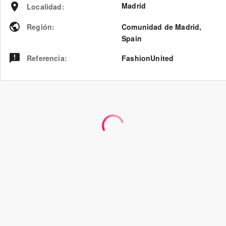
Madrid
Localidad
:
Región
:
Comunidad de Madrid
,
Spain
Referencia
:
FashionUnited