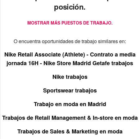
posición.
MOSTRAR MÁS PUESTOS DE TRABAJO.
O encuentra oportunidades de trabajo similares en:
Nike Retail Associate (Athlete) - Contrato a media
jornada 16H - Nike Store Madrid Getafe trabajos
Nike trabajos
Sportswear trabajos
Trabajo en moda en Madrid
Trabajos de Retail Management & In-store en moda
Trabajos de Sales & Marketing en moda