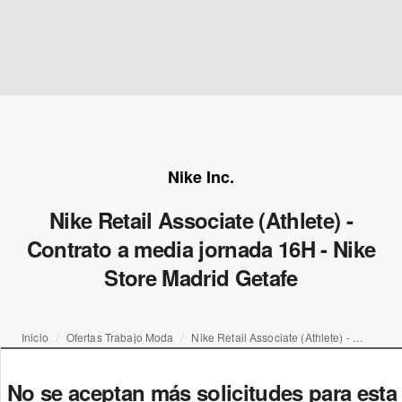
Nike Inc.
Nike Retail Associate (Athlete) -
Contrato a media jornada 16H - Nike
Store Madrid Getafe
Inicio
Ofertas Trabajo Moda
Nike Retail Associate (Athlete) - Contrato a media jornada 16H - Nike Store Madrid Getafe
No se aceptan más solicitudes para esta