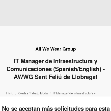
All We Wear Group
IT Manager de Infraestructura y
Comunicaciones (Spanish/English) -
AWWG Sant Feliú de Llobregat
Inicio
Ofertas Trabajo Moda
IT Manager de Infraestructura y Comunicaciones (Spanish/English) - AWWG Sant Feliú de Llobregat
No se aceptan más solicitudes para esta