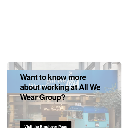
Want to know more
about working at All We
Wear Group?
Visit the Employer Page