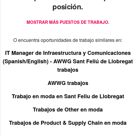
posición.
MOSTRAR MÁS PUESTOS DE TRABAJO.
O encuentra oportunidades de trabajo similares en:
IT Manager de Infraestructura y Comunicaciones
(Spanish/English) - AWWG Sant Feliú de Llobregat
trabajos
AWWG trabajos
Trabajo en moda en Sant Feliu de Llobregat
Trabajos de Other en moda
Trabajos de Product & Supply Chain en moda