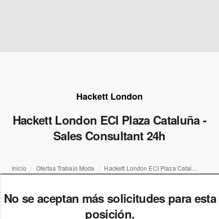
Hackett London
Hackett London ECI Plaza Cataluña -
Sales Consultant 24h
Inicio
Ofertas Trabajo Moda
Hackett London ECI Plaza Cataluña - Sales Consultant 24h
No se aceptan más solicitudes para esta
posición.