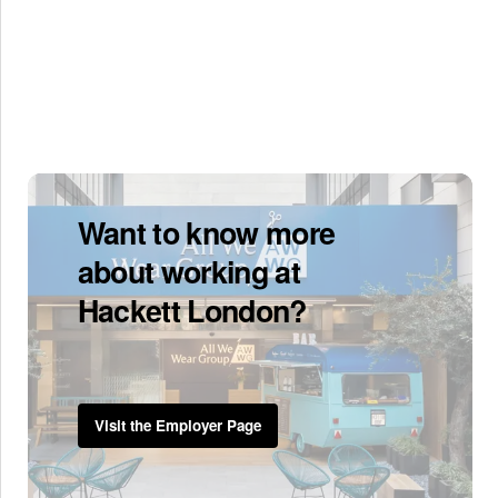
Want to know more
about working at
Hackett London?
Visit the Employer Page