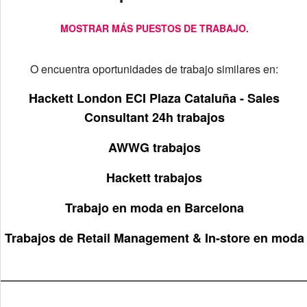
MOSTRAR MÁS PUESTOS DE TRABAJO.
O encuentra oportunidades de trabajo similares en:
Hackett London ECI Plaza Cataluña - Sales
Consultant 24h trabajos
AWWG trabajos
Hackett trabajos
Trabajo en moda en Barcelona
Trabajos de Retail Management & In-store en moda