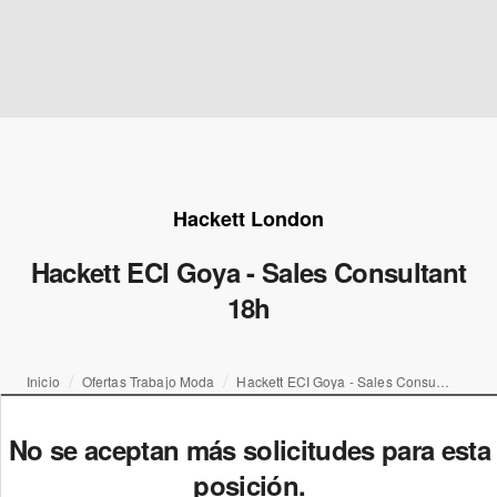
Hackett London
Hackett ECI Goya - Sales Consultant
18h
Inicio
Ofertas Trabajo Moda
Hackett ECI Goya - Sales Consultant 18h
No se aceptan más solicitudes para esta
posición.