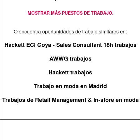
MOSTRAR MÁS PUESTOS DE TRABAJO.
O encuentra oportunidades de trabajo similares en:
Hackett ECI Goya - Sales Consultant 18h trabajos
AWWG trabajos
Hackett trabajos
Trabajo en moda en Madrid
Trabajos de Retail Management & In-store en moda