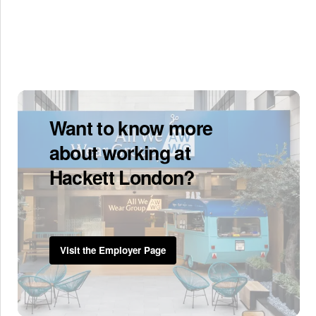
Want to know more
about working at
Hackett London?
Visit the Employer Page