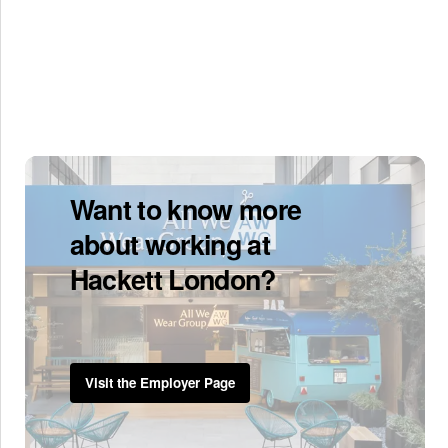
Want to know more
about working at
Hackett London?
Visit the Employer Page