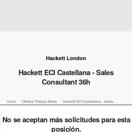
Hackett London
Hackett ECI Castellana - Sales
Consultant 36h
Inicio
Ofertas Trabajo Moda
Hackett ECI Castellana - Sales Consultant 36h
No se aceptan más solicitudes para esta
posición.