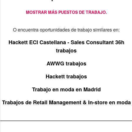
MOSTRAR MÁS PUESTOS DE TRABAJO.
O encuentra oportunidades de trabajo similares en:
Hackett ECI Castellana - Sales Consultant 36h
trabajos
AWWG trabajos
Hackett trabajos
Trabajo en moda en Madrid
Trabajos de Retail Management & In-store en moda