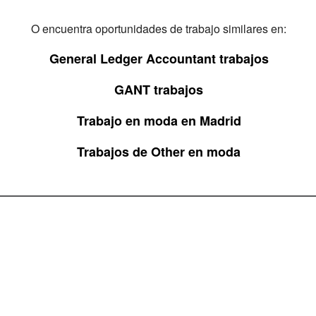
O encuentra oportunidades de trabajo similares en:
General Ledger Accountant trabajos
GANT trabajos
Trabajo en moda en Madrid
Trabajos de Other en moda