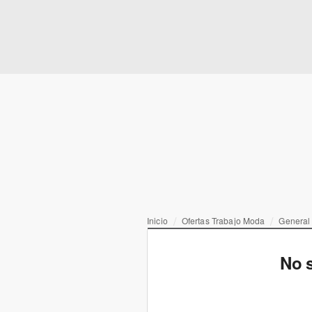
Inicio
Ofertas Trabajo Moda
General
No s