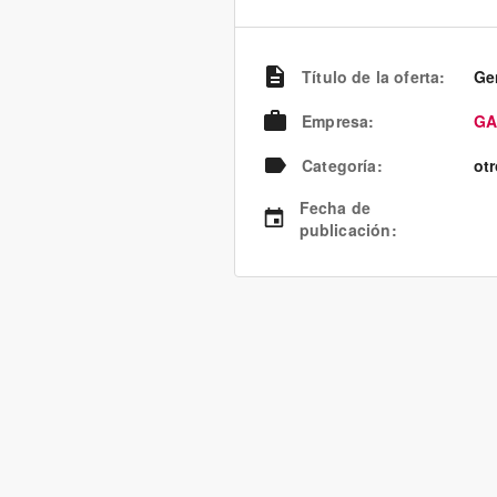
Título de la oferta
:
Ge
Empresa
:
GA
Categoría
:
ot
Fecha de
publicación
: