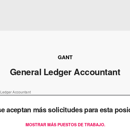
GANT
General Ledger Accountant
 Ledger Accountant
e aceptan más solicitudes para esta posi
MOSTRAR MÁS PUESTOS DE TRABAJO.