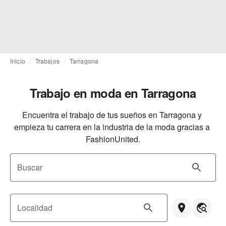
Inicio
Trabajos
Tarragona
Trabajo en moda en Tarragona
Encuentra el trabajo de tus sueños en Tarragona y 
empieza tu carrera en la industria de la moda gracias a 
FashionUnited.
Buscar
Localidad