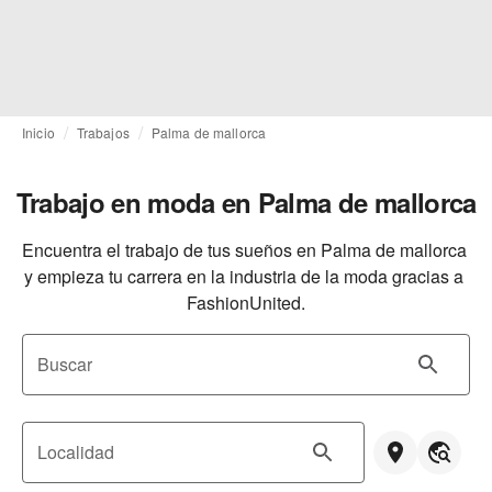
Inicio
Trabajos
Palma de mallorca
Trabajo en moda en Palma de mallorca
Encuentra el trabajo de tus sueños en Palma de mallorca 
y empieza tu carrera en la industria de la moda gracias a 
FashionUnited.
Buscar
Localidad