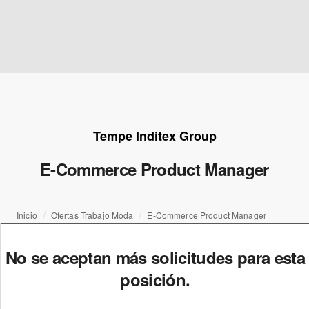
Tempe Inditex Group
E-Commerce Product Manager
Inicio
Ofertas Trabajo Moda
E-Commerce Product Manager
No se aceptan más solicitudes para esta
posición.