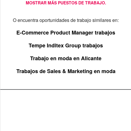
MOSTRAR MÁS PUESTOS DE TRABAJO.
O encuentra oportunidades de trabajo similares en:
E-Commerce Product Manager trabajos
Tempe Inditex Group trabajos
Trabajo en moda en Alicante
Trabajos de Sales & Marketing en moda