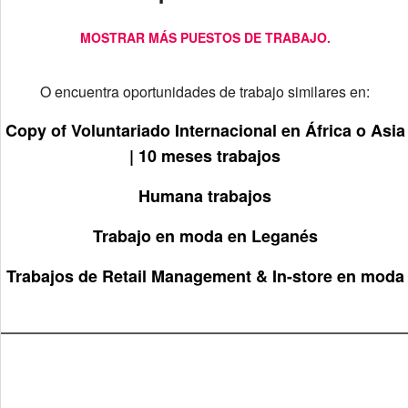
MOSTRAR MÁS PUESTOS DE TRABAJO.
O encuentra oportunidades de trabajo similares en:
Copy of Voluntariado Internacional en África o Asia
| 10 meses trabajos
Humana trabajos
Trabajo en moda en Leganés
Trabajos de Retail Management & In-store en moda