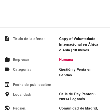
Título de la oferta
:
Copy of Voluntariado
Internacional en África
o Asia | 10 meses
Empresa
:
Humana
Categoría
:
Gestión y Venta en
tiendas
Fecha de publicación
:
Calle de Rey Pastor 8
Localidad
:
28914 Leganés
Región
:
Comunidad de Madrid
,