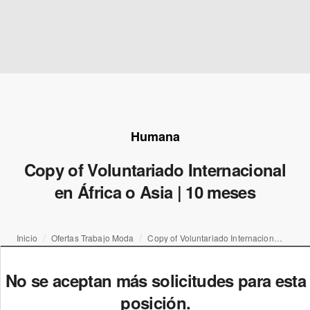
Humana
Copy of Voluntariado Internacional
en África o Asia | 10 meses
Inicio
Ofertas Trabajo Moda
Copy of Voluntariado Internacional en África o Asia | 10 meses
No se aceptan más solicitudes para esta
posición.