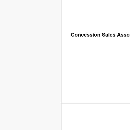
Concession Sales Associ