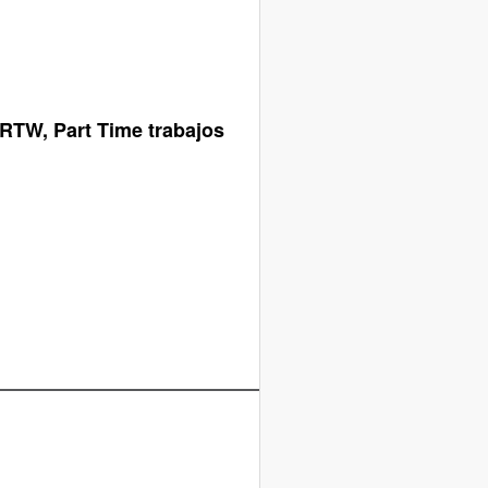
MRTW, Part Time trabajos