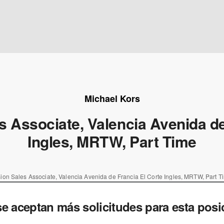
Michael Kors
 Associate, Valencia Avenida de
Ingles, MRTW, Part Time
on Sales Associate, Valencia Avenida de Francia El Corte Ingles, MRTW, Part T
e aceptan más solicitudes para esta posi