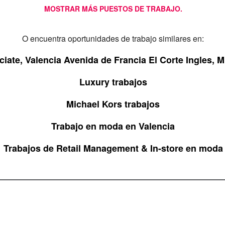
MOSTRAR MÁS PUESTOS DE TRABAJO.
O encuentra oportunidades de trabajo similares en:
ate, Valencia Avenida de Francia El Corte Ingles, 
Luxury trabajos
Michael Kors trabajos
Trabajo en moda en Valencia
Trabajos de Retail Management & In-store en moda