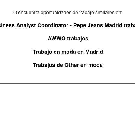
O encuentra oportunidades de trabajo similares en:
iness Analyst Coordinator - Pepe Jeans Madrid trab
AWWG trabajos
Trabajo en moda en Madrid
Trabajos de Other en moda