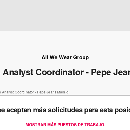
All We Wear Group
 Analyst Coordinator - Pepe Jea
 Analyst Coordinator - Pepe Jeans Madrid
e aceptan más solicitudes para esta posi
MOSTRAR MÁS PUESTOS DE TRABAJO.