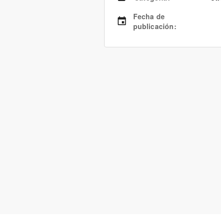
Fecha de
publicación
: