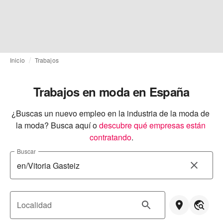
Inicio
Trabajos
Trabajos en moda en España
¿Buscas un nuevo empleo en la industria de la moda de 
la moda? Busca aquí o
descubre qué empresas están 
contratando
.
Buscar
Localidad