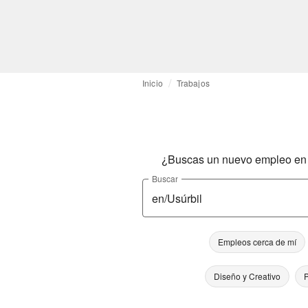
Inicio
Trabajos
¿Buscas un nuevo empleo en l
Buscar
Empleos cerca de mí
Diseño y Creativo
P