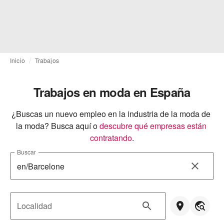
Inicio
Trabajos
Trabajos en moda en España
¿Buscas un nuevo empleo en la industria de la moda de 
la moda? Busca aquí o
descubre qué empresas están 
contratando
.
Buscar
Localidad