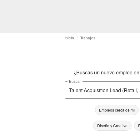
Inicio
Trabajos
¿Buscas un nuevo empleo en l
Buscar
Empleos cerca de mí
Diseño y Creativo
P