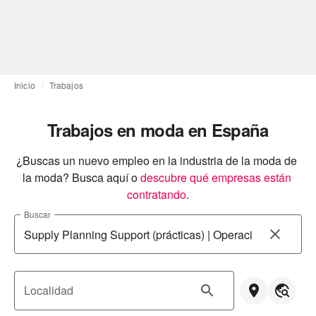
Inicio
Trabajos
Trabajos en moda en España
¿Buscas un nuevo empleo en la industria de la moda de 
la moda? Busca aquí o
descubre qué empresas están 
contratando
.
Buscar
Localidad