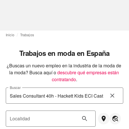
Inicio
Trabajos
Trabajos en moda en España
¿Buscas un nuevo empleo en la industria de la moda de 
la moda? Busca aquí o
descubre qué empresas están 
contratando
.
Buscar
Localidad