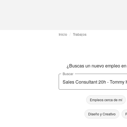
Inicio
Trabajos
¿Buscas un nuevo empleo en l
Buscar
Empleos cerca de mí
Diseño y Creativo
P