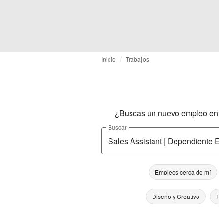
Inicio
Trabajos
¿Buscas un nuevo empleo en l
Buscar
Empleos cerca de mí
Diseño y Creativo
P