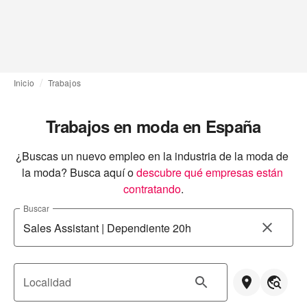
Inicio
Trabajos
Trabajos en moda en España
¿Buscas un nuevo empleo en la industria de la moda de 
la moda? Busca aquí o
descubre qué empresas están 
contratando
.
Buscar
Localidad