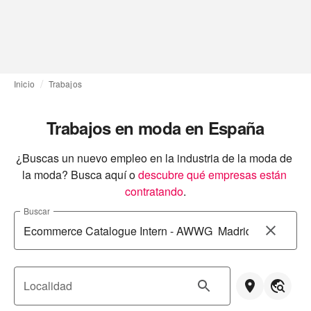
Inicio
Trabajos
Trabajos en moda en España
¿Buscas un nuevo empleo en la industria de la moda de 
la moda? Busca aquí o
descubre qué empresas están 
contratando
.
Buscar
Localidad