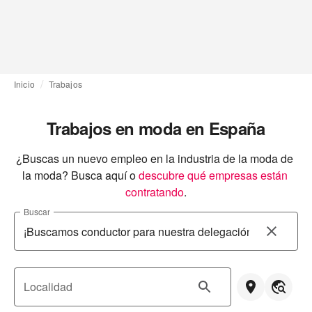
Inicio
Trabajos
Trabajos en moda en España
¿Buscas un nuevo empleo en la industria de la moda de 
la moda? Busca aquí o
descubre qué empresas están 
contratando
.
Buscar
Localidad