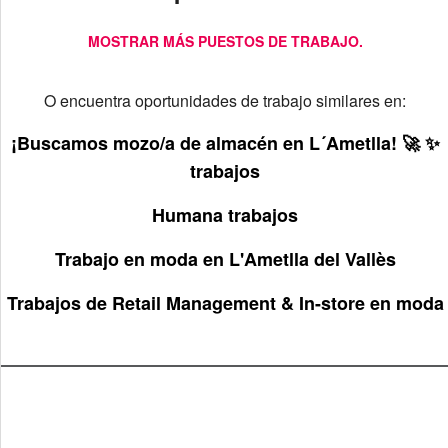
MOSTRAR MÁS PUESTOS DE TRABAJO.
O encuentra oportunidades de trabajo similares en:
¡Buscamos mozo/a de almacén en L´Ametlla! 🚀 ✨
trabajos
Humana trabajos
Trabajo en moda en L'Ametlla del Vallès
Trabajos de Retail Management & In-store en moda