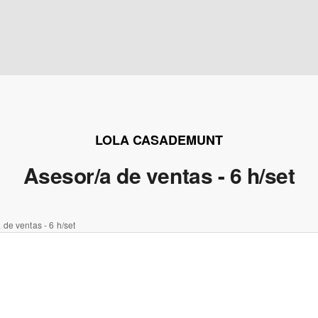
LOLA CASADEMUNT
Asesor/a de ventas - 6 h/set
 de ventas - 6 h/set