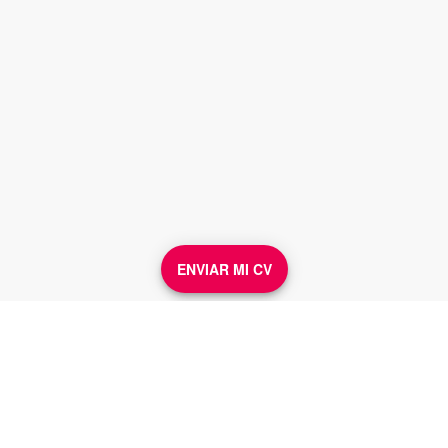
ENVIAR MI CV