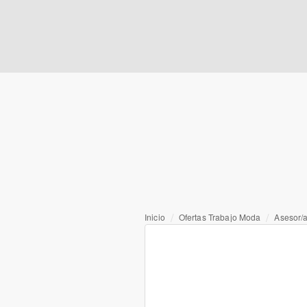
Inicio
Ofertas Trabajo Moda
Asesor/a