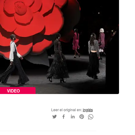
VIDEO
Leer el original en:
inglés