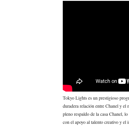
Tokyo Lights es un prestigioso prog
duradera relación entre Chanel y el 
pleno respaldo de la casa Chanel, lo
con el apoyo al talento creativo y el 