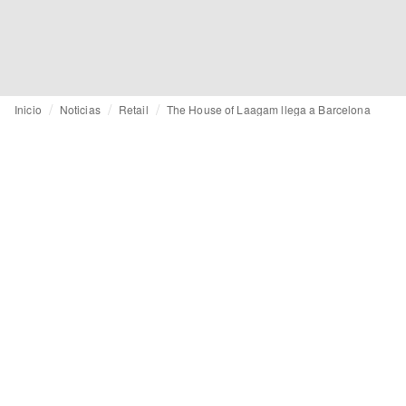
Inicio
Noticias
Retail
The House of Laagam llega a Barcelona