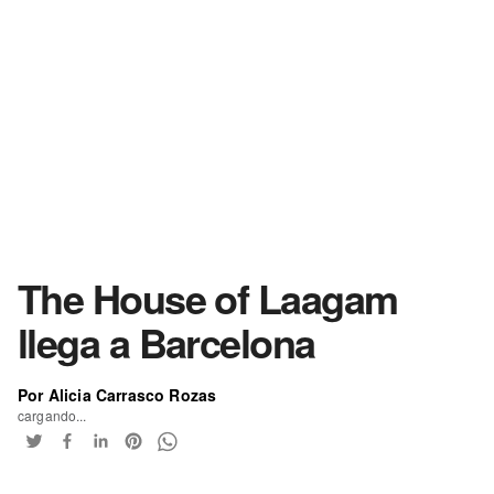
The House of Laagam
llega a Barcelona
Por Alicia Carrasco Rozas
cargando...