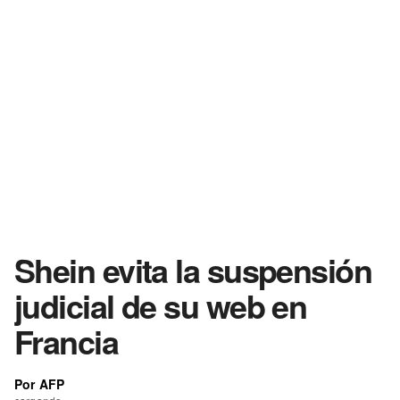
Shein evita la suspensión
judicial de su web en
Francia
Por AFP