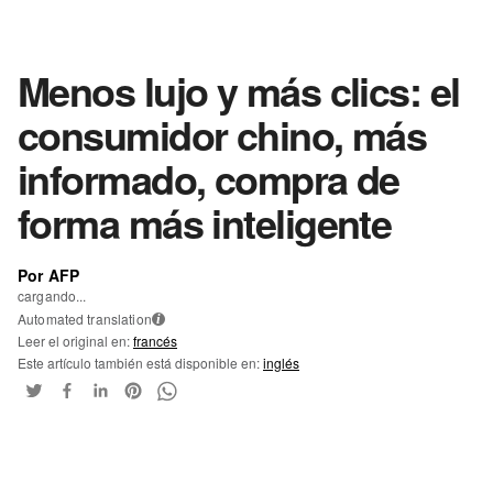
Menos lujo y más clics: el
consumidor chino, más
informado, compra de
forma más inteligente
Por AFP
cargando...
Automated translation
i
Leer el original en:
francés
Este artículo también está disponible en:
inglés