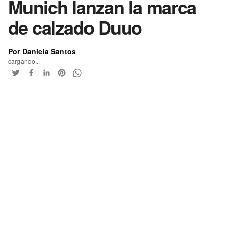
Munich lanzan la marca
de calzado Duuo
Por Daniela Santos
cargando...