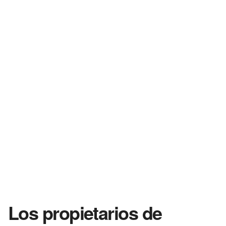
Los propietarios de