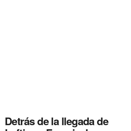
Detrás de la llegada de