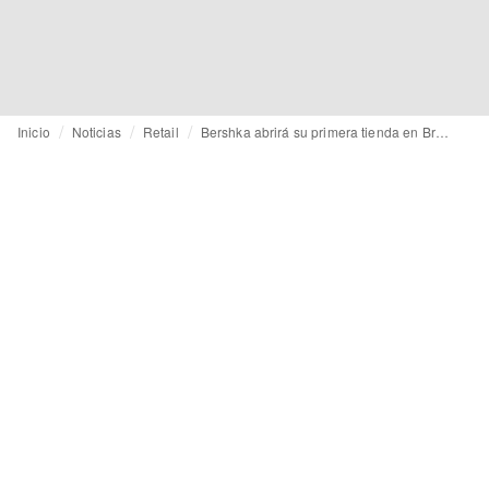
Inicio
Noticias
Retail
Bershka abrirá su primera tienda en Brasil