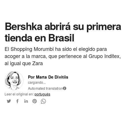
Bershka abrirá su primera
tienda en Brasil
El Shopping Morumbi ha sido el elegido para
acoger a la marca, que pertenece al Grupo Inditex,
al igual que Zara
Por Marta De Divitiis
cargando...
Automated translation
i
Leer el original en:
portugués