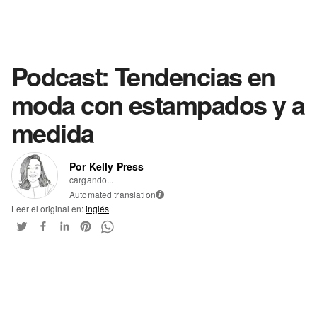
Podcast: Tendencias en
moda con estampados y a
medida
Por Kelly Press
cargando...
Automated translation
i
Leer el original en:
inglés