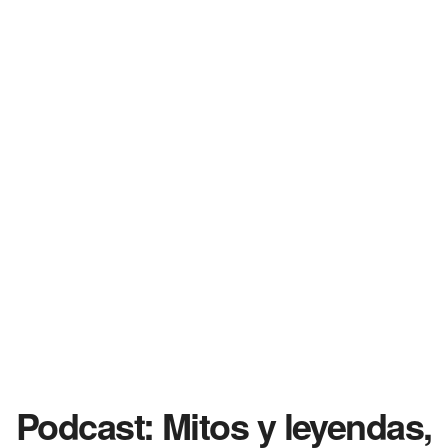
Podcast: Mitos y leyendas,