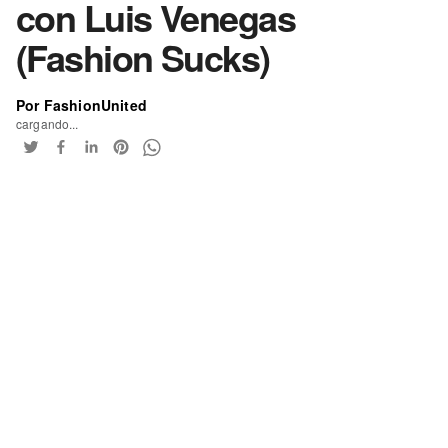
con Luis Venegas
(Fashion Sucks)
Por FashionUnited
cargando...