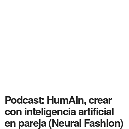
Podcast: HumAIn, crear
con inteligencia artificial
en pareja (Neural Fashion)