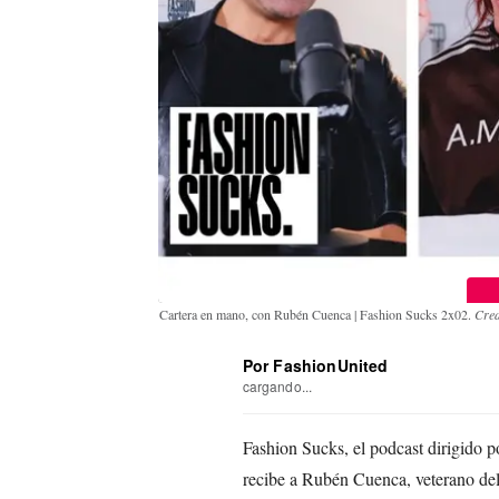
Cartera en mano, con Rubén Cuenca | Fashion Sucks 2x02.
Cred
Por FashionUnited
cargando...
Fashion Sucks, el podcast dirigido
recibe a Rubén Cuenca, veterano del 