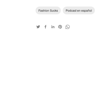
Fashion Sucks
Podcast en español