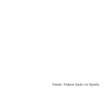
Fuente: Fashion Sucks vía Spotify.