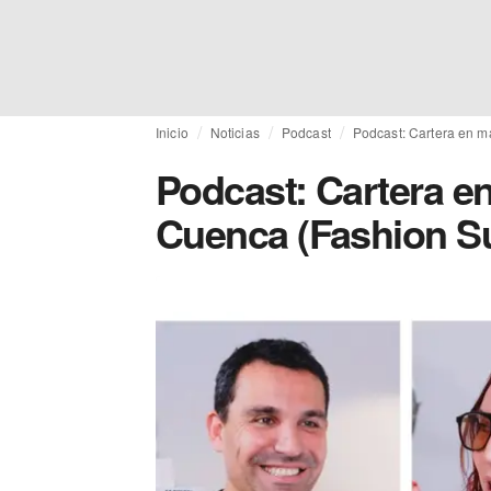
Inicio
Noticias
Podcast
Podcast: Cartera en 
Podcast: Cartera 
Cuenca (Fashion S