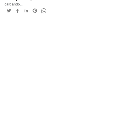
cargando...