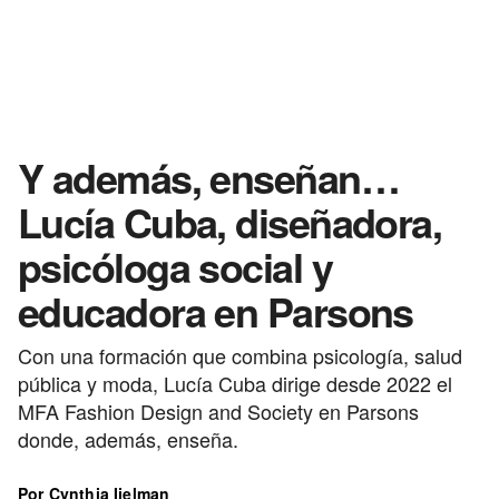
Y además, enseñan…
Lucía Cuba, diseñadora,
psicóloga social y
educadora en Parsons
Con una formación que combina psicología, salud
pública y moda, Lucía Cuba dirige desde 2022 el
MFA Fashion Design and Society en Parsons
donde, además, enseña.
Por Cynthia Ijelman