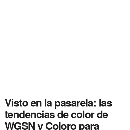
Visto en la pasarela: las
tendencias de color de
WGSN y Coloro para