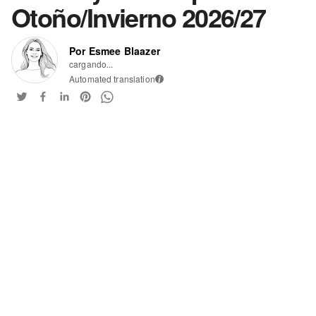
Otoño/Invierno 2026/27
Por Esmee Blaazer
cargando...
Automated translation
i