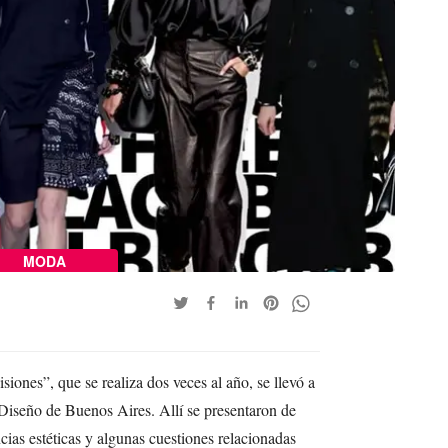
MODA
iones”, que se realiza dos veces al año, se llevó a
Diseño de Buenos Aires. Allí se presentaron de
cias estéticas y algunas cuestiones relacionadas