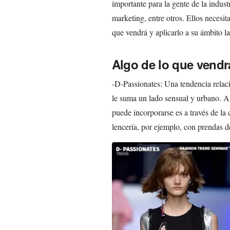
importante para la gente de la indust
marketing, entre otros. Ellos necesit
que vendrá y aplicarlo a su ámbito la
Algo de lo que vendr
-D-Passionates: Una tendencia relaci
le suma un lado sensual y urbano. A
puede incorporarse es a través de l
lencería, por ejemplo, con prendas de