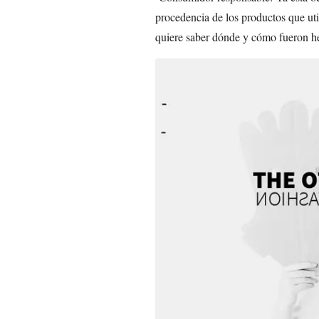
procedencia de los productos que ut
quiere saber dónde y cómo fueron h