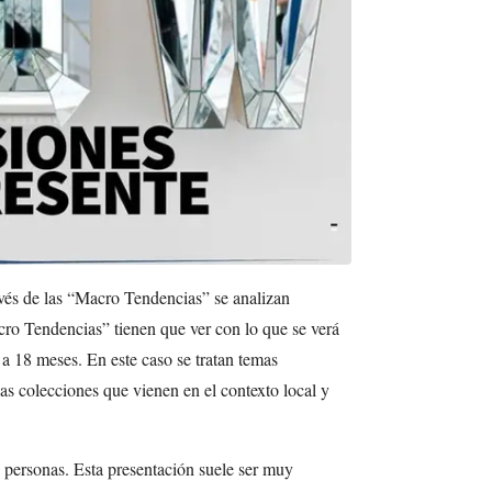
avés de las “Macro Tendencias” se analizan
cro Tendencias” tienen que ver con lo que se verá
 a 18 meses. En este caso se tratan temas
las colecciones que vienen en el contexto local y
personas. Esta presentación suele ser muy