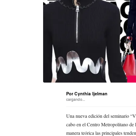
Por Cynthia Ijelman
cargando...
Una nueva edición del seminario “Vis
cabo en el Centro Metropolitano de 
manera teórica las principales tenden