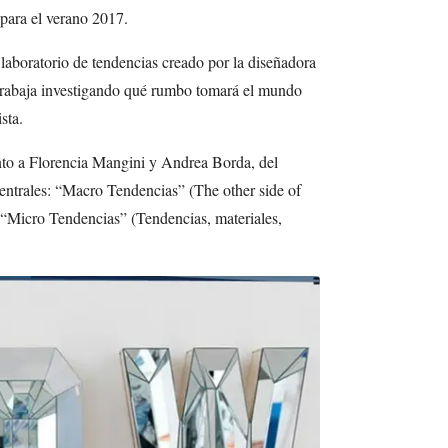
para el verano 2017.
laboratorio de tendencias creado por la diseñadora
rabaja investigando qué rumbo tomará el mundo
sta.
nto a Florencia Mangini y Andrea Borda, del
entrales: “Macro Tendencias” (The other side of
y “Micro Tendencias” (Tendencias, materiales,