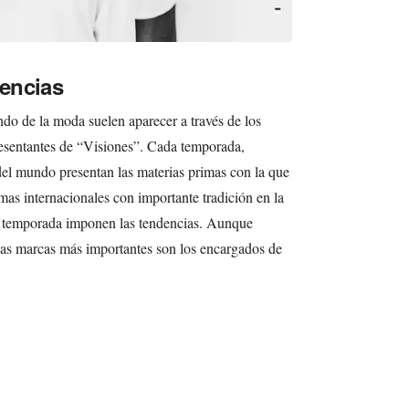
encias
ndo de la moda suelen aparecer a través de los
resentantes de “Visiones”. Cada temporada,
 del mundo presentan las materias primas con la que
mas internacionales con importante tradición en la
as temporada imponen las tendencias. Aunque
 las marcas más importantes son los encargados de