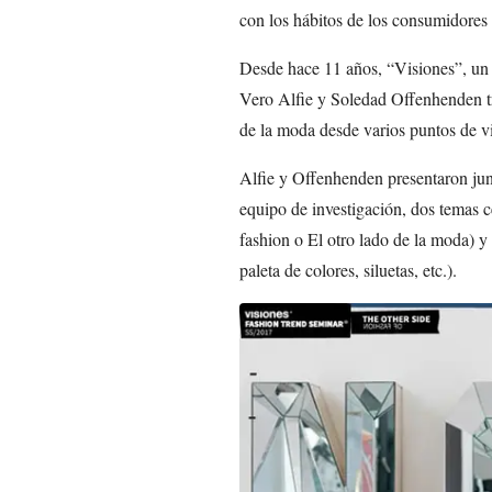
con los hábitos de los consumidores 
Desde hace 11 años, “Visiones”, un 
Vero Alfie y Soledad Offenhenden t
de la moda desde varios puntos de vi
Alfie y Offenhenden presentaron ju
equipo de investigación, dos temas c
fashion o El otro lado de la moda) 
paleta de colores, siluetas, etc.).