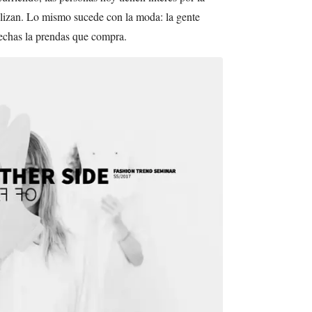
ilizan. Lo mismo sucede con la moda: la gente
echas la prendas que compra.