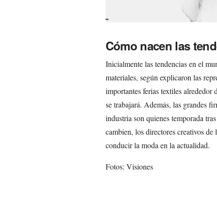
Cómo nacen las tend
Inicialmente las tendencias en el mu
materiales, según explicaron las rep
importantes ferias textiles alrededor
se trabajará. Además, las grandes fir
industria son quienes temporada tr
cambien, los directores creativos de
conducir la moda en la actualidad.
Fotos: Visiones