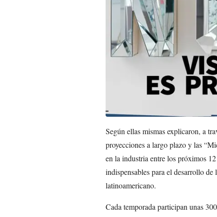
Según ellas mismas explicaron, a tr
proyecciones a largo plazo y las “Mi
en la industria entre los próximos 12
indispensables para el desarrollo de 
latinoamericano.
Cada temporada participan unas 300 