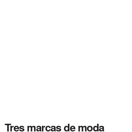
Tres marcas de moda