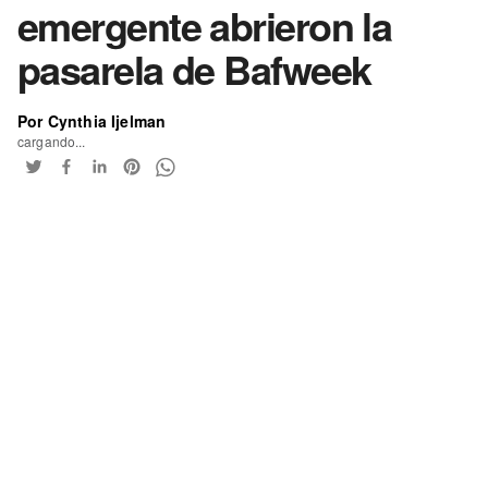
emergente abrieron la
pasarela de Bafweek
Por Cynthia Ijelman
cargando...