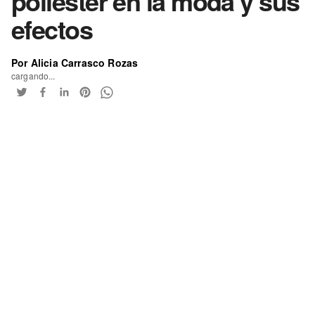
poliéster en la moda y sus
efectos
Por Alicia Carrasco Rozas
cargando...