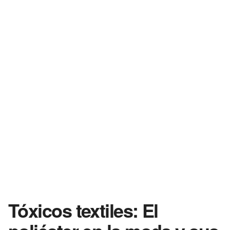
Tóxicos textiles: El