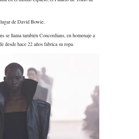
 lugar de David Bowie.
ns se llama también Concordians, en homenaje a
de desde hace 22 años fabrica su ropa.