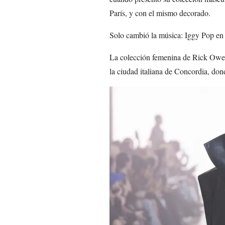
París, y con el mismo decorado.
Solo cambió la música: Iggy Pop en
La colección femenina de Rick Owe
la ciudad italiana de Concordia, don