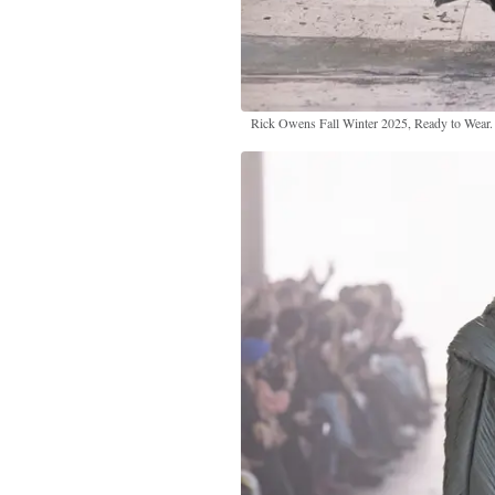
Rick Owens Fall Winter 2025, Ready to Wear