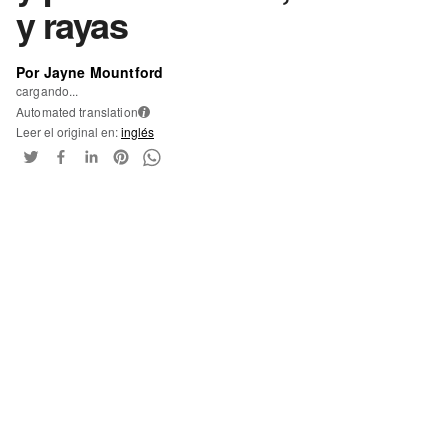
y rayas
Por Jayne Mountford
cargando...
Automated translation
i
Leer el original en:
inglés