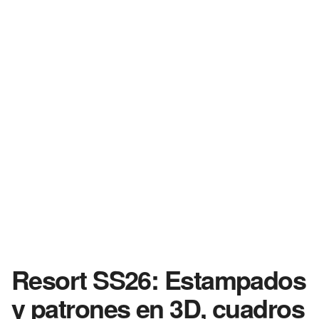
Resort SS26: Estampados
y patrones en 3D, cuadros