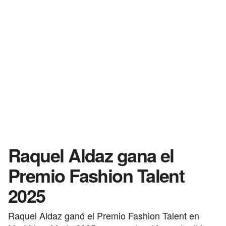
Raquel Aldaz gana el
Premio Fashion Talent
2025
Raquel Aldaz ganó el Premio Fashion Talent en