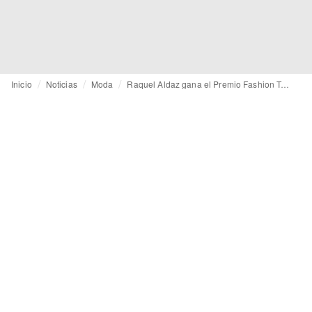
Inicio
Noticias
Moda
Raquel Aldaz gana el Premio Fashion Talent 2025