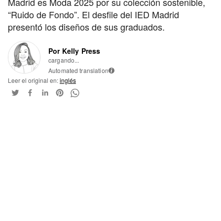
Madrid es Moda 2025 por su colección sostenible,
“Ruido de Fondo”. El desfile del IED Madrid
presentó los diseños de sus graduados.
Por Kelly Press
cargando...
Automated translation
i
Leer el original en:
inglés