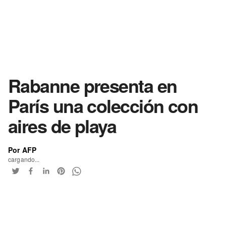
Rabanne presenta en
París una colección con
aires de playa
Por AFP
cargando...