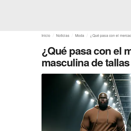
Inicio
Noticias
Moda
¿Qué pasa con el mercad
¿Qué pasa con el 
masculina de talla