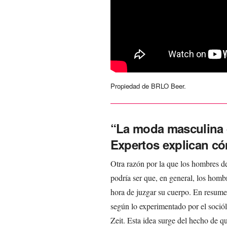
Propiedad de BRLO Beer.
“La moda masculina d
Expertos explican c
Otra razón por la que los hombres de 
podría ser que, en general, los homb
hora de juzgar su cuerpo. En resume
según lo experimentado por el soció
Zeit. Esta idea surge del hecho de q