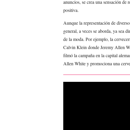
anuncios, se crea una sensación de 
positiva.
Aunque la representación de diverso
general, a veces se aborda, ya sea di
de la moda. Por ejemplo, la cervece
Calvin Klein donde Jeremy Allen W
filmó la campaña en la capital alem
Allen White y promociona una cervez