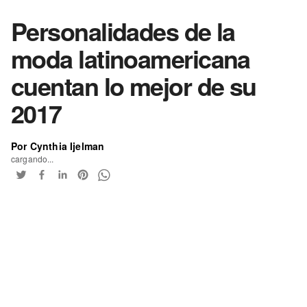
Personalidades de la
moda latinoamericana
cuentan lo mejor de su
2017
Por Cynthia Ijelman
cargando...