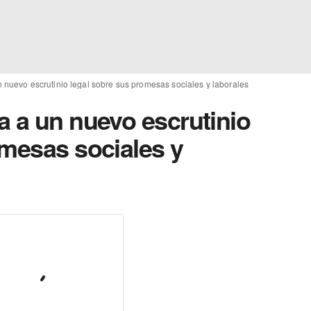
 nuevo escrutinio legal sobre sus promesas sociales y laborales
a a un nuevo escrutinio
omesas sociales y