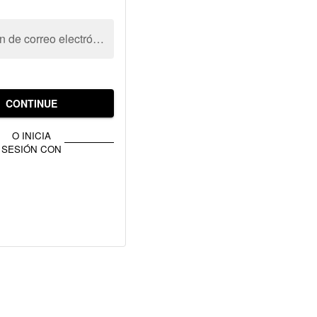
Dirección de correo electrónico
CONTINUE
O INICIA
SESIÓN CON