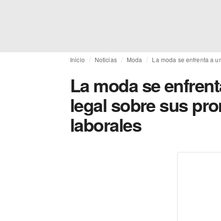
Inicio
Noticias
Moda
La moda se enfrenta a un
La moda se enfrent
legal sobre sus pr
laborales