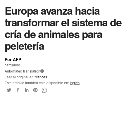
Europa avanza hacia
transformar el sistema de
cría de animales para
peletería
Por AFP
cargando...
Automated translation
i
Leer el original en:
francés
Este artículo también está disponible en:
inglés